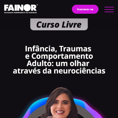
Inscreva-se