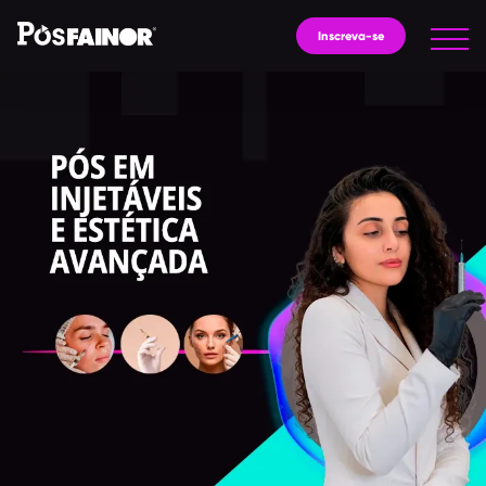
Inscreva-se