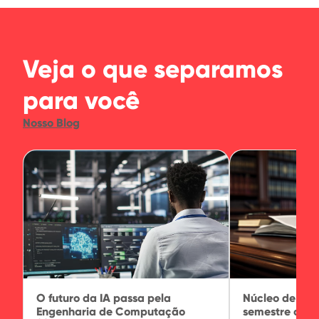
Veja o que separamos
para você
Nosso Blog
O futuro da IA passa pela
Núcleo de Prát
Engenharia de Computação
semestre com 