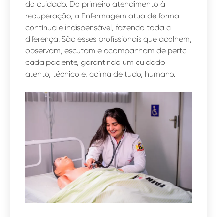
do cuidado. Do primeiro atendimento à
recuperação, a Enfermagem atua de forma
contínua e indispensável, fazendo toda a
diferença. São esses profissionais que acolhem,
observam, escutam e acompanham de perto
cada paciente, garantindo um cuidado
atento, técnico e, acima de tudo, humano.