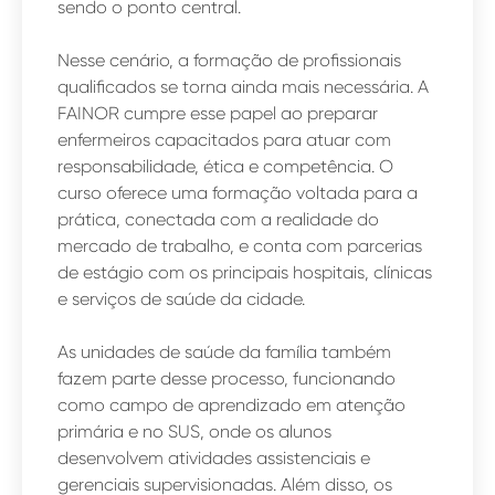
sendo o ponto central.
Nesse cenário, a formação de profissionais
qualificados se torna ainda mais necessária. A
FAINOR cumpre esse papel ao preparar
enfermeiros capacitados para atuar com
responsabilidade, ética e competência. O
curso oferece uma formação voltada para a
prática, conectada com a realidade do
mercado de trabalho, e conta com parcerias
de estágio com os principais hospitais, clínicas
e serviços de saúde da cidade.
As unidades de saúde da família também
fazem parte desse processo, funcionando
como campo de aprendizado em atenção
primária e no SUS, onde os alunos
desenvolvem atividades assistenciais e
gerenciais supervisionadas. Além disso, os