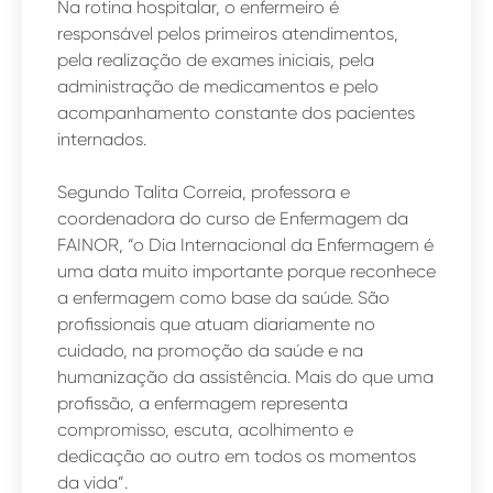
Na rotina hospitalar, o enfermeiro é
responsável pelos primeiros atendimentos,
pela realização de exames iniciais, pela
administração de medicamentos e pelo
acompanhamento constante dos pacientes
internados.
Segundo Talita Correia, professora e
coordenadora do curso de Enfermagem da
FAINOR, “o Dia Internacional da Enfermagem é
uma data muito importante porque reconhece
a enfermagem como base da saúde. São
profissionais que atuam diariamente no
cuidado, na promoção da saúde e na
humanização da assistência. Mais do que uma
profissão, a enfermagem representa
compromisso, escuta, acolhimento e
dedicação ao outro em todos os momentos
da vida”.