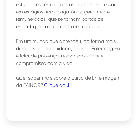
estudantes têm a oportunidade de ingressar
em estágios não obrigatórios, geralmente
remunerados, que se tornam portas de
entrada para o mercado de trabalho.
Em um mundo que aprendeu, da forma mais
dura, o valor do cuidado, falar de Enfermagem
é falar de presença, responsabilidade e
compromisso com a vida.
Quer saber mais sobre o curso de Enfermagem
da FAINOR?
Clique aqui.