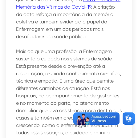
Memória das Vítimas da Covid-19
. A criação
da data reforça a importância da memória
coletiva e também evidencia o papel da
Enfermagem em um dos períodos mais
desafiadores da saúde pública.
Mais do que uma profissão, a Enfermagem
sustenta o cuidado nos sistemas de saúde.
Está presente desde a prevenção até a
reabilitação, reunindo conhecimento científico,
técnica e empatia. É uma área que permite
diferentes caminhos de atuação. Está nos
hospitais, no acompanhamento de gestantes
e no momento do parto, no atendimento
domiciliar que leva assistência para dentro das
casas e também em áreas que vêm
crescendo, como a enfermagem estética. Em
todos esses espaços, o cuidado continua