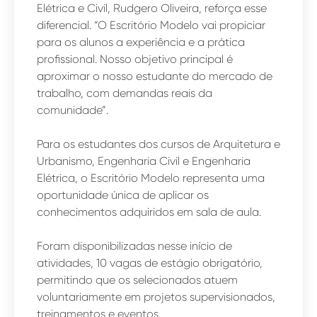
Elétrica e Civil, Rudgero Oliveira, reforça esse
diferencial. “O Escritório Modelo vai propiciar
para os alunos a experiência e a prática
profissional. Nosso objetivo principal é
aproximar o nosso estudante do mercado de
trabalho, com demandas reais da
comunidade”.
Para os estudantes dos cursos de Arquitetura e
Urbanismo, Engenharia Civil e Engenharia
Elétrica, o Escritório Modelo representa uma
oportunidade única de aplicar os
conhecimentos adquiridos em sala de aula.
Foram disponibilizadas nesse início de
atividades, 10 vagas de estágio obrigatório,
permitindo que os selecionados atuem
voluntariamente em projetos supervisionados,
treinamentos e eventos.