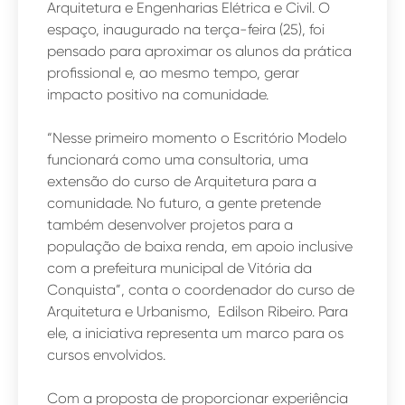
Arquitetura e Engenharias Elétrica e Civil. O
espaço, inaugurado na terça-feira (25), foi
pensado para aproximar os alunos da prática
profissional e, ao mesmo tempo, gerar
impacto positivo na comunidade.
“Nesse primeiro momento o Escritório Modelo
funcionará como uma consultoria, uma
extensão do curso de Arquitetura para a
comunidade. No futuro, a gente pretende
também desenvolver projetos para a
população de baixa renda, em apoio inclusive
com a prefeitura municipal de Vitória da
Conquista”, conta o coordenador do curso de
Arquitetura e Urbanismo, Edilson Ribeiro. Para
ele, a iniciativa representa um marco para os
cursos envolvidos.
Com a proposta de proporcionar experiência