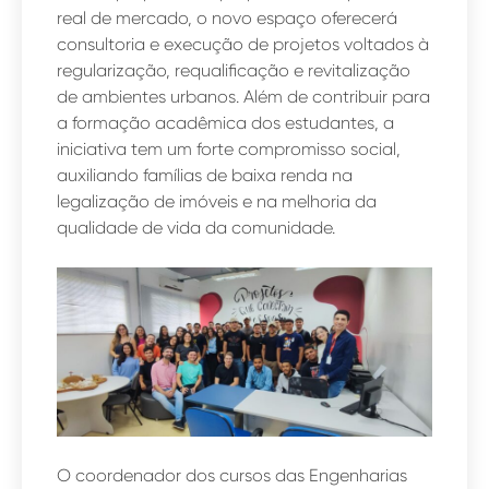
real de mercado, o novo espaço oferecerá
consultoria e execução de projetos voltados à
regularização, requalificação e revitalização
de ambientes urbanos. Além de contribuir para
a formação acadêmica dos estudantes, a
iniciativa tem um forte compromisso social,
auxiliando famílias de baixa renda na
legalização de imóveis e na melhoria da
qualidade de vida da comunidade.
O coordenador dos cursos das Engenharias