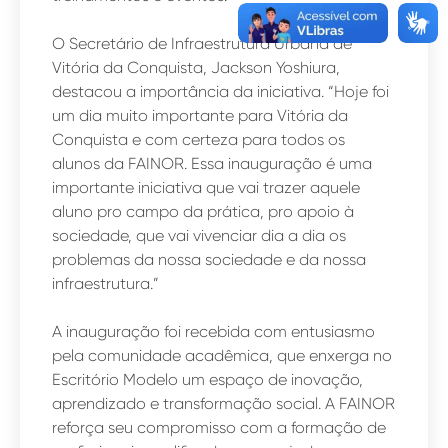
O Secretário de Infraestrutura Urbana de
Vitória da Conquista, Jackson Yoshiura,
destacou a importância da iniciativa. “Hoje foi
um dia muito importante para Vitória da
Conquista e com certeza para todos os
alunos da FAINOR. Essa inauguração é uma
importante iniciativa que vai trazer aquele
aluno pro campo da prática, pro apoio à
sociedade, que vai vivenciar dia a dia os
problemas da nossa sociedade e da nossa
infraestrutura.”
A inauguração foi recebida com entusiasmo
pela comunidade acadêmica, que enxerga no
Escritório Modelo um espaço de inovação,
aprendizado e transformação social. A FAINOR
reforça seu compromisso com a formação de