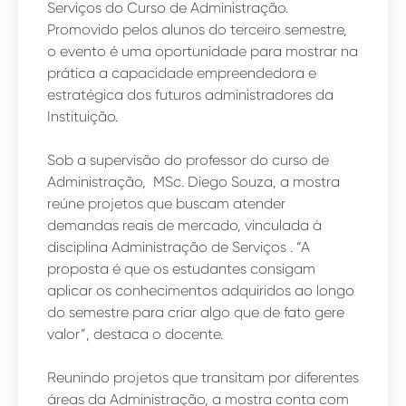
Serviços do Curso de Administração.
Promovido pelos alunos do terceiro semestre,
o evento é uma oportunidade para mostrar na
prática a capacidade empreendedora e
estratégica dos futuros administradores da
Instituição.
Sob a supervisão do professor do curso de
Administração, MSc. Diego Souza, a mostra
reúne projetos que buscam atender
demandas reais de mercado, vinculada à
disciplina Administração de Serviços . “A
proposta é que os estudantes consigam
aplicar os conhecimentos adquiridos ao longo
do semestre para criar algo que de fato gere
valor”, destaca o docente.
Reunindo projetos que transitam por diferentes
áreas da Administração, a mostra conta com