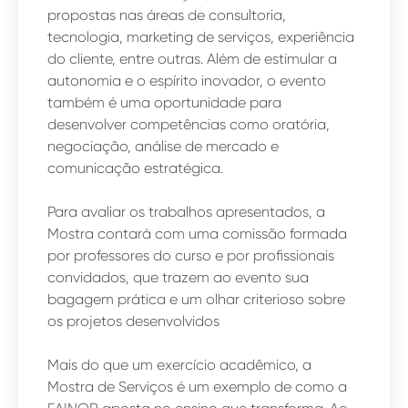
propostas nas áreas de consultoria,
tecnologia, marketing de serviços, experiência
do cliente, entre outras. Além de estimular a
autonomia e o espírito inovador, o evento
também é uma oportunidade para
desenvolver competências como oratória,
negociação, análise de mercado e
comunicação estratégica.
Para avaliar os trabalhos apresentados, a
Mostra contará com uma comissão formada
por professores do curso e por profissionais
convidados, que trazem ao evento sua
bagagem prática e um olhar criterioso sobre
os projetos desenvolvidos
Mais do que um exercício acadêmico, a
Mostra de Serviços é um exemplo de como a