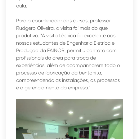
aula.
Para o coordenador dos cursos, professor
Rudgero Oliveira, a visita foi mais do que
produtiva. “A visita técnica foi excelente aos
nossos estudantes de Engenharia Elétrica e
Produção da FAINOR, permitiu contato com
profissionais da área para troca de
experiências, além de acompanharem todo o
processo de fabricação da bentonita,
compreendendo as instalações, os processos
e o gerenciamento da empresa.”