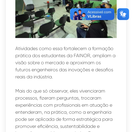
Atividades como essa fortalecem a formação
prática dos estudantes da FAINOR, ampliam a
visão sobre o mercado e aproximam os
futuros engenheiros das inovações e desafios
reais da indústria.
Mais do que só observar, eles vivenciaram
processos, fizeram perguntas, trocaram
experiências com profissionais em atuação e
entenderam, na prática, como a engenharia
pode ser aplicada de forma estratégica para
promover eficiência, sustentabilidade e