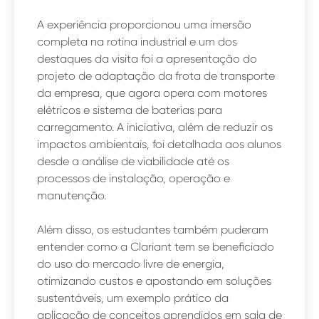
A experiência proporcionou uma imersão
completa na rotina industrial e um dos
destaques da visita foi a apresentação do
projeto de adaptação da frota de transporte
da empresa, que agora opera com motores
elétricos e sistema de baterias para
carregamento. A iniciativa, além de reduzir os
impactos ambientais, foi detalhada aos alunos
desde a análise de viabilidade até os
processos de instalação, operação e
manutenção.
Além disso, os estudantes também puderam
entender como a Clariant tem se beneficiado
do uso do mercado livre de energia,
otimizando custos e apostando em soluções
sustentáveis, um exemplo prático da
aplicação de conceitos aprendidos em sala de