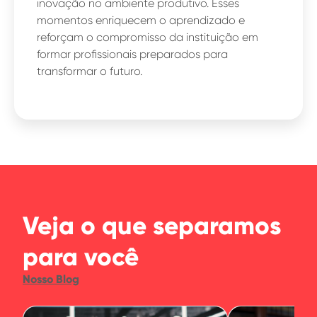
inovação no ambiente produtivo. Esses
momentos enriquecem o aprendizado e
reforçam o compromisso da instituição em
formar profissionais preparados para
transformar o futuro.
Veja o que separamos
para você
Nosso Blog