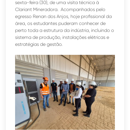
sexta-feira (30), de uma visita técnica à
Clariant Mineradora.
Acompanhados pelo
egresso Renan dos Anjos, hoje profissional da
área, os estudantes puderam conhecer de
perto toda a estrutura da indústria, incluindo o
sistema de produção, instalações elétricas e
estratégias de gestão.