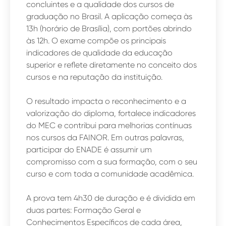
concluintes e a qualidade dos cursos de
graduação no Brasil. A aplicação começa às
13h (horário de Brasília), com portões abrindo
às 12h. O exame compõe os principais
indicadores de qualidade da educação
superior e reflete diretamente no conceito dos
cursos e na reputação da instituição.
O resultado impacta o reconhecimento e a
valorização do diploma, fortalece indicadores
do MEC e contribui para melhorias contínuas
nos cursos da FAINOR. Em outras palavras,
participar do ENADE é assumir um
compromisso com a sua formação, com o seu
curso e com toda a comunidade acadêmica.
A prova tem 4h30 de duração e é dividida em
duas partes: Formação Geral e
Conhecimentos Específicos de cada área,