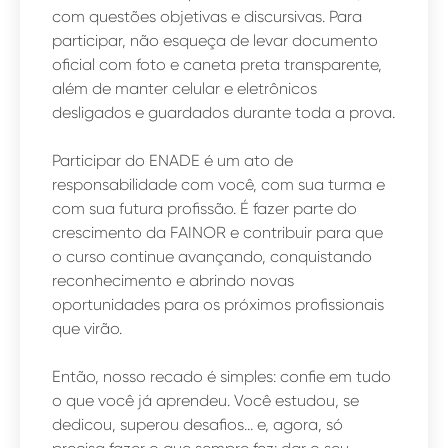
com questões objetivas e discursivas. Para
participar, não esqueça de levar documento
oficial com foto e caneta preta transparente,
além de manter celular e eletrônicos
desligados e guardados durante toda a prova.
Participar do ENADE é um ato de
responsabilidade com você, com sua turma e
com sua futura profissão. É fazer parte do
crescimento da FAINOR e contribuir para que
o curso continue avançando, conquistando
reconhecimento e abrindo novas
oportunidades para os próximos profissionais
que virão.
Então, nosso recado é simples: confie em tudo
o que você já aprendeu. Você estudou, se
dedicou, superou desafios… e, agora, só