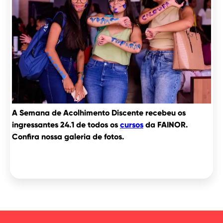
A Semana de Acolhimento Discente recebeu os
ingressantes 24.1 de todos os
cursos
da FAINOR.
Confira nossa galeria de fotos.