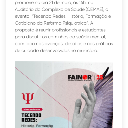
promove no dia 21 de maio, às 14h, no
Auditório do Complexo de Saúde (CEMAE), o
evento: “Tecendo Redes: História, Formação e
Cotidiano da Reforma Psiquiátrica”. A
proposta é reunir profissionais e estudantes
para discutir os caminhos da saúde mental,
com foco nos avanços, desafios e nas práticas
de cuidado desenvolvidas no município.