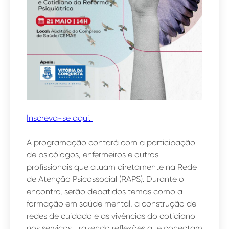
Inscreva-se aqui.
A programação contará com a participação
de psicólogos, enfermeiros e outros
profissionais que atuam diretamente na Rede
de Atenção Psicossocial (RAPS). Durante o
encontro, serão debatidos temas como a
formação em saúde mental, a construção de
redes de cuidado e as vivências do cotidiano
nos serviços, trazendo reflexões que conectam