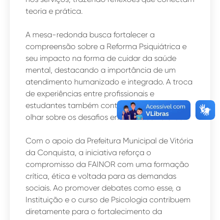
teoria e prática.
A mesa-redonda busca fortalecer a
compreensão sobre a Reforma Psiquiátrica e
seu impacto na forma de cuidar da saúde
mental, destacando a importância de um
atendimento humanizado e integrado. A troca
de experiências entre profissionais e
estudantes também contribui para ampliar o
olhar sobre os desafios enfrentados na área.
Com o apoio da Prefeitura Municipal de Vitória
da Conquista, a iniciativa reforça o
compromisso da FAINOR com uma formação
crítica, ética e voltada para as demandas
sociais. Ao promover debates como esse, a
Instituição e o curso de Psicologia contribuem
diretamente para o fortalecimento da