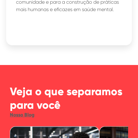
comunidade e para a construção de práticas
mais humanas e eficazes em saúde mental.
Veja o que separamos
para você
Nosso Blog